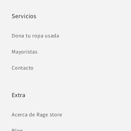
Servicios
Dona tu ropa usada
Mayoristas
Contacto
Extra
Acerca de Rage store
Blog