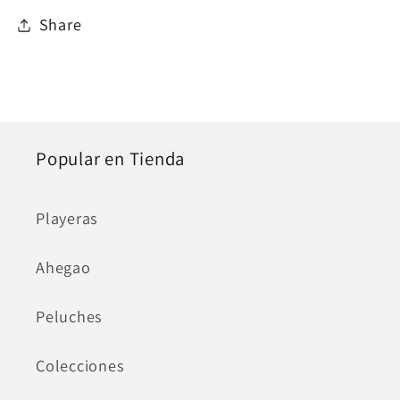
Share
Popular en Tienda
Playeras
Ahegao
Peluches
Colecciones