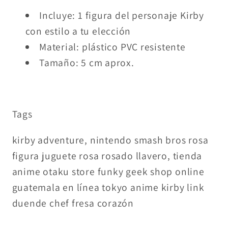
Incluye: 1 figura del personaje Kirby
con estilo a tu elección
Material: plástico PVC resistente
Tamaño: 5 cm aprox.
Tags
kirby adventure, nintendo smash bros rosa
figura juguete rosa rosado llavero, tienda
anime otaku store funky geek shop online
guatemala en línea tokyo anime kirby link
duende chef fresa corazón