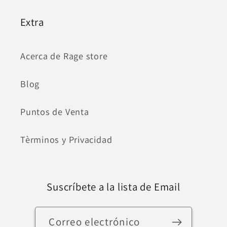
Extra
Acerca de Rage store
Blog
Puntos de Venta
Tèrminos y Privacidad
Suscríbete a la lista de Email
Correo electrónico