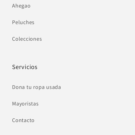
Ahegao
Peluches
Colecciones
Servicios
Dona tu ropa usada
Mayoristas
Contacto