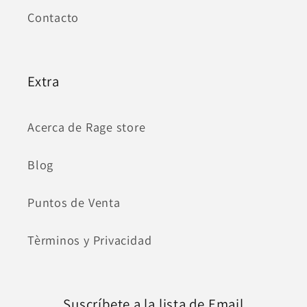
Contacto
Extra
Acerca de Rage store
Blog
Puntos de Venta
Tèrminos y Privacidad
Suscríbete a la lista de Email