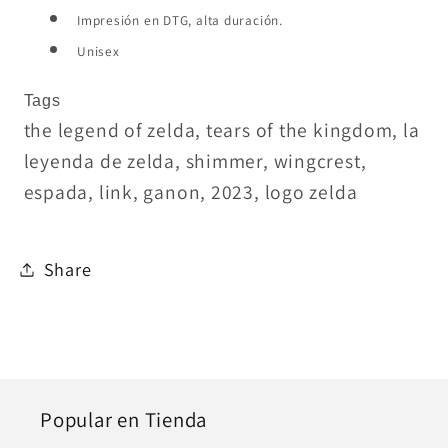
Impresión en DTG, alta duración.
Unisex
Tags
the legend of zelda, tears of the kingdom, la
leyenda de zelda, shimmer, wingcrest,
espada, link, ganon, 2023, logo zelda
Share
Popular en Tienda