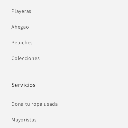
Playeras
Ahegao
Peluches
Colecciones
Servicios
Dona tu ropa usada
Mayoristas