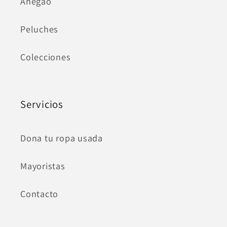
Ahegao
Peluches
Colecciones
Servicios
Dona tu ropa usada
Mayoristas
Contacto