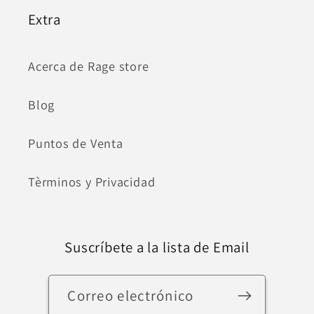
Extra
Acerca de Rage store
Blog
Puntos de Venta
Tèrminos y Privacidad
Suscríbete a la lista de Email
Correo electrónico