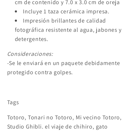
cm de contenido y 7.0 x 3.0 cm de oreja
Incluye 1 taza cerámica impresa.
Impresión brillantes de calidad
fotográfica resistente al agua, jabones y
detergentes.
Consideraciones:
-Se le enviará en un paquete debidamente
protegido contra golpes.
Tags
Totoro, Tonari no Totoro, Mi vecino Totoro,
Studio Ghibli. el viaje de chihiro, gato