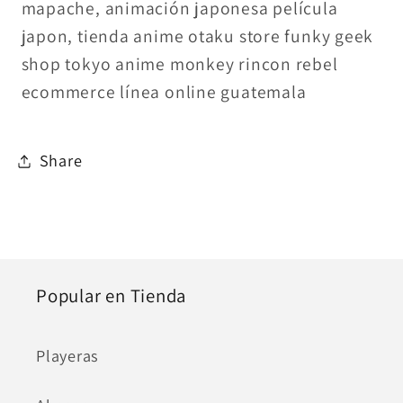
mapache, animación japonesa película
japon, tienda anime otaku store funky geek
shop tokyo anime monkey rincon rebel
ecommerce línea online guatemala
Share
Popular en Tienda
Playeras