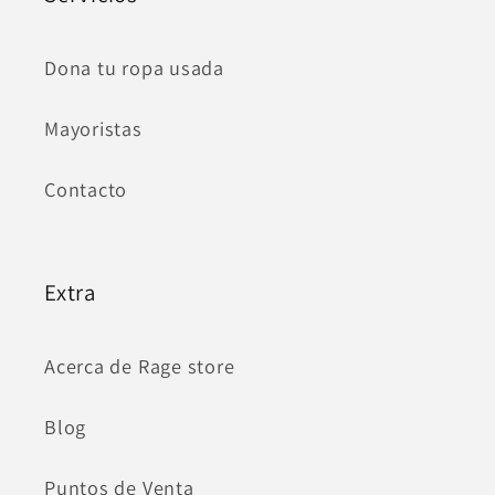
Dona tu ropa usada
Mayoristas
Contacto
Extra
Acerca de Rage store
Blog
Puntos de Venta