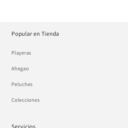
Popular en Tienda
Playeras
Ahegao
Peluches
Colecciones
Servicios