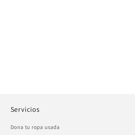
Servicios
Dona tu ropa usada