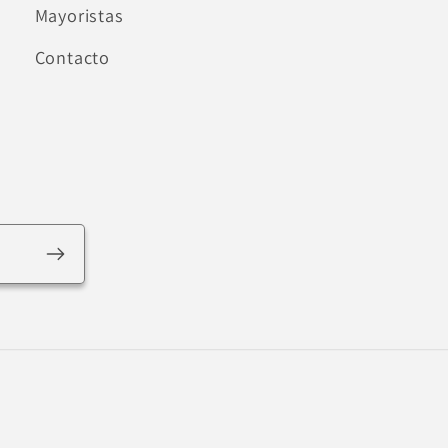
Mayoristas
Contacto