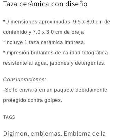
Taza cerámica con diseño
*Dimensiones aproximadas: 9.5 x 8.0 cm de
contenido y 7.0 x 3.0 cm de oreja
*Incluye 1 taza cerámica impresa.
*Impresión brillantes de calidad fotográfica
resistente al agua, jabones y detergentes.
Consideraciones:
-Se le enviará en un paquete debidamente
protegido contra golpes.
TAGS
Digimon, emblemas, Emblema de la