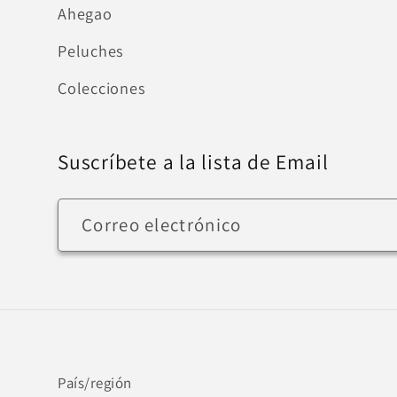
Ahegao
Peluches
Colecciones
Suscríbete a la lista de Email
Correo electrónico
País/región