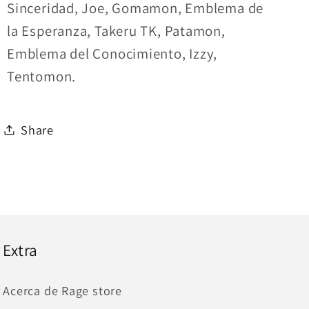
Sinceridad, Joe, Gomamon, Emblema de
la Esperanza, Takeru TK, Patamon,
Emblema del Conocimiento, Izzy,
Tentomon.
Share
Extra
Acerca de Rage store