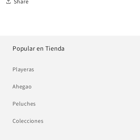
Share
Popular en Tienda
Playeras
Ahegao
Peluches
Colecciones