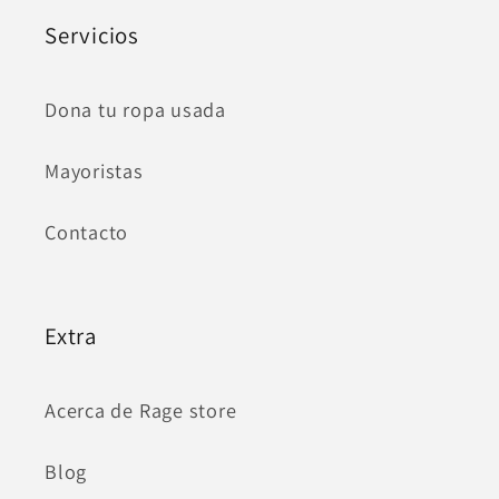
Servicios
Dona tu ropa usada
Mayoristas
Contacto
Extra
Acerca de Rage store
Blog