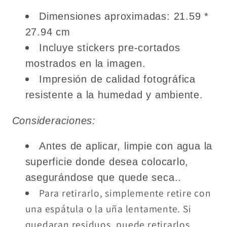
Dimensiones aproximadas: 21.59 *
27.94 cm
Incluye stickers pre-cortados
mostrados en la imagen.
Impresión de calidad fotográfica
resistente a la humedad y ambiente.
Consideraciones:
Antes de aplicar, limpie con agua la
superficie donde desea colocarlo,
asegurándose que quede seca..
Para retirarlo, simplemente retire con
una espátula o la uña lentamente. Si
quedaran residuos, puede retirarlos