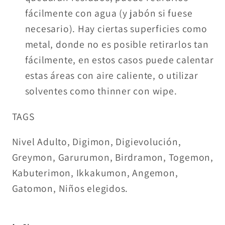
fácilmente con agua (y jabón si fuese
necesario). Hay ciertas superficies como
metal, donde no es posible retirarlos tan
fácilmente, en estos casos puede calentar
estas áreas con aire caliente, o utilizar
solventes como thinner con wipe.
TAGS
Nivel Adulto, Digimon, Digievolución,
Greymon, Garurumon, Birdramon, Togemon,
Kabuterimon, Ikkakumon, Angemon,
Gatomon, Niños elegidos.