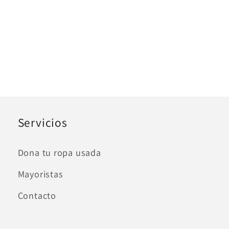
Servicios
Dona tu ropa usada
Mayoristas
Contacto