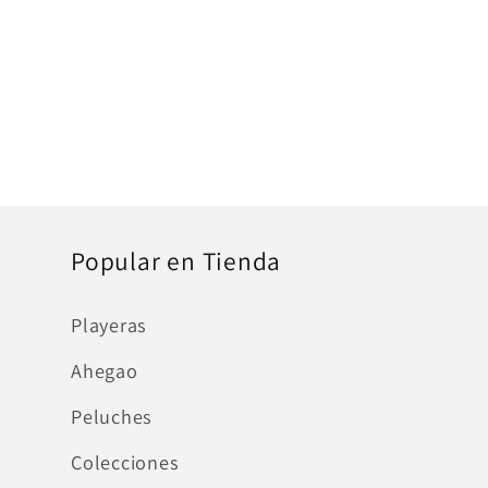
Popular en Tienda
Playeras
Ahegao
Peluches
Colecciones