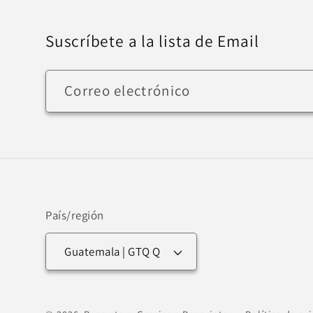
Suscríbete a la lista de Email
Correo electrónico
País/región
Guatemala | GTQ Q