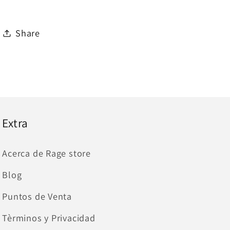
Share
Extra
Acerca de Rage store
Blog
Puntos de Venta
Tèrminos y Privacidad