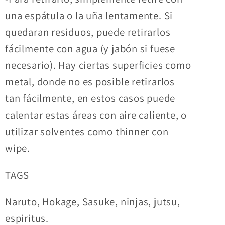
una espátula o la uña lentamente. Si
quedaran residuos, puede retirarlos
fácilmente con agua (y jabón si fuese
necesario). Hay ciertas superficies como
metal, donde no es posible retirarlos
tan fácilmente, en estos casos puede
calentar estas áreas con aire caliente, o
utilizar solventes como thinner con
wipe.
TAGS
Naruto, Hokage, Sasuke, ninjas, jutsu,
espiritus.