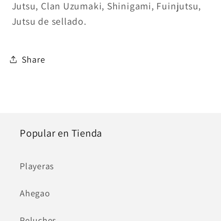
Jutsu, Clan Uzumaki, Shinigami, Fuinjutsu,
Jutsu de sellado.
Share
Popular en Tienda
Playeras
Ahegao
Peluches