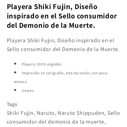
Playera Shiki Fujin, Diseño
inspirado en el Sello consumidor
del Demonio de la Muerte.
Playera Shiki Fujin, Diseño inspirado en el
Sello consumidor del Demonio de la Muerte.
Playera 100% algodón.
Impresión en serigrafía, alta duración, con poca
textura.
Unisex
Tags
Shiki Fujin, Naruto, Naruto Shippuden, Sello
consumidor del demonio de la muerte,