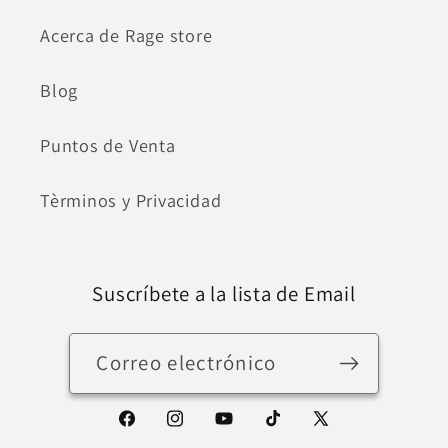
Acerca de Rage store
Blog
Puntos de Venta
Tèrminos y Privacidad
Suscríbete a la lista de Email
Correo electrónico
Facebook
Instagram
YouTube
TikTok
X