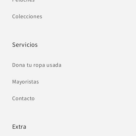
Colecciones
Servicios
Dona tu ropa usada
Mayoristas
Contacto
Extra