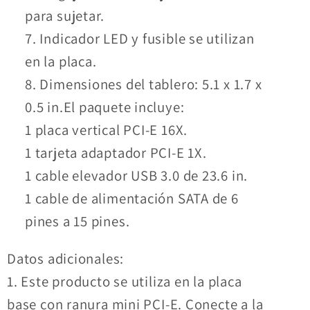
para sujetar.
7. Indicador LED y fusible se utilizan
en la placa.
8. Dimensiones del tablero: 5.1 x 1.7 x
0.5 in.El paquete incluye:
1 placa vertical PCI-E 16X.
1 tarjeta adaptador PCI-E 1X.
1 cable elevador USB 3.0 de 23.6 in.
1 cable de alimentación SATA de 6
pines a 15 pines.
Datos adicionales:
1. Este producto se utiliza en la placa
base con ranura mini PCI-E. Conecte a la