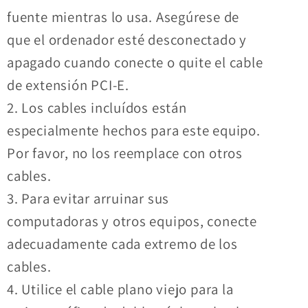
fuente mientras lo usa. Asegúrese de
que el ordenador esté desconectado y
apagado cuando conecte o quite el cable
de extensión PCI-E.
2. Los cables incluídos están
especialmente hechos para este equipo.
Por favor, no los reemplace con otros
cables.
3. Para evitar arruinar sus
computadoras y otros equipos, conecte
adecuadamente cada extremo de los
cables.
4. Utilice el cable plano viejo para la