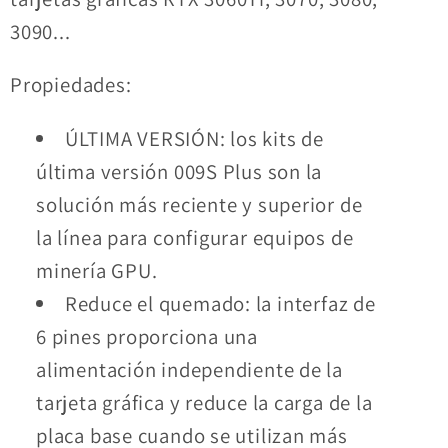
3090...
Propiedades:
ÚLTIMA VERSIÓN: los kits de
última versión 009S Plus son la
solución más reciente y superior de
la línea para configurar equipos de
minería GPU.
Reduce el quemado: la interfaz de
6 pines proporciona una
alimentación independiente de la
tarjeta gráfica y reduce la carga de la
placa base cuando se utilizan más