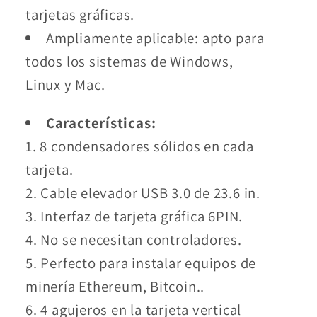
tarjetas gráficas.
Ampliamente aplicable: apto para
todos los sistemas de Windows,
Linux y Mac.
Características:
1. 8 condensadores sólidos en cada
tarjeta.
2. Cable elevador USB 3.0 de 23.6 in.
3. Interfaz de tarjeta gráfica 6PIN.
4. No se necesitan controladores.
5. Perfecto para instalar equipos de
minería Ethereum, Bitcoin..
6. 4 agujeros en la tarjeta vertical