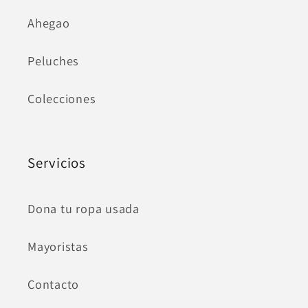
Ahegao
Peluches
Colecciones
Servicios
Dona tu ropa usada
Mayoristas
Contacto