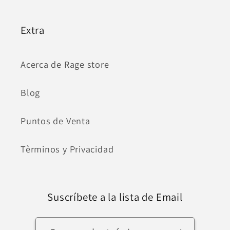
Extra
Acerca de Rage store
Blog
Puntos de Venta
Tèrminos y Privacidad
Suscríbete a la lista de Email