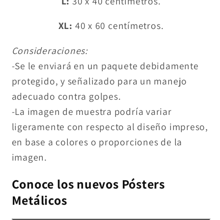
L:
30 x 40 centímetros.
XL:
40 x 60 centímetros.
Consideraciones:
-Se le enviará en un paquete debidamente
protegido, y señalizado para un manejo
adecuado contra golpes.
-La imagen de muestra podría variar
ligeramente con respecto al diseño impreso,
en base a colores o proporciones de la
imagen.
Conoce los nuevos Pósters
Metálicos