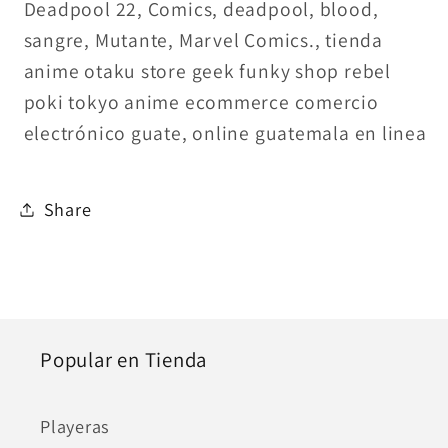
Deadpool 22, Comics, deadpool, blood,
sangre, Mutante, Marvel Comics., tienda
anime otaku store geek funky shop rebel
poki tokyo anime ecommerce comercio
electrónico guate, online guatemala en linea
Share
Popular en Tienda
Playeras