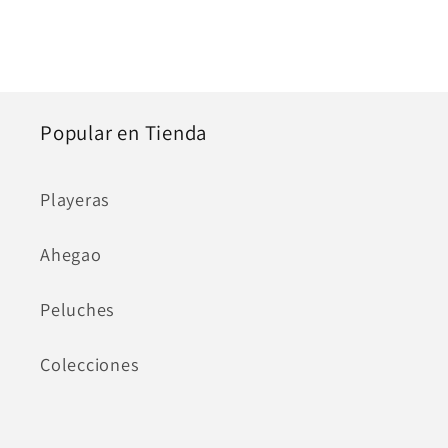
Popular en Tienda
Playeras
Ahegao
Peluches
Colecciones