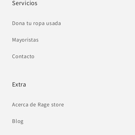
Servicios
Dona tu ropa usada
Mayoristas
Contacto
Extra
Acerca de Rage store
Blog