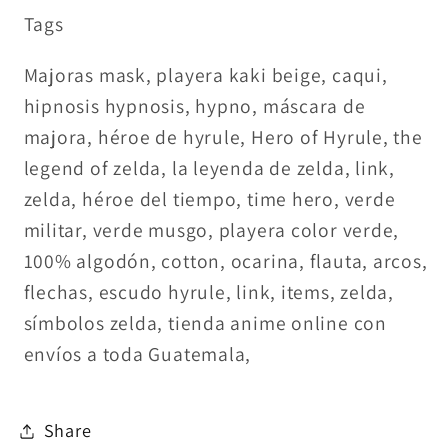
Tags
Majoras mask, playera kaki beige, caqui,
hipnosis hypnosis, hypno, máscara de
majora, héroe de hyrule, Hero of Hyrule, the
legend of zelda, la leyenda de zelda, link,
zelda, héroe del tiempo, time hero, verde
militar, verde musgo, playera color verde,
100% algodón, cotton, ocarina, flauta, arcos,
flechas, escudo hyrule, link, items, zelda,
símbolos zelda, tienda anime online con
envíos a toda Guatemala,
Share