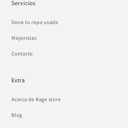
Servicios
Dona tu ropa usada
Mayoristas
Contacto
Extra
Acerca de Rage store
Blog