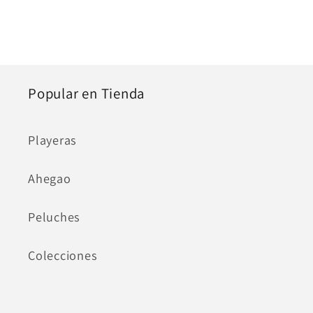
Popular en Tienda
Playeras
Ahegao
Peluches
Colecciones