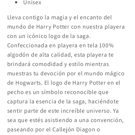
Unisex
Lleva contigo la magia y el encanto del
mundo de Harry Potter con nuestra playera
con un icónico logo de la saga.
Confeccionada en playera en tela 100%
algodón de alta calidad, esta playera te
brindará comodidad y estilo mientras
muestras tu devoción por el mundo mágico
de Hogwarts. El logo de Harry Potter en el
pecho es un símbolo reconocible que
captura la esencia de la saga, haciéndote
sentir parte de este increíble universo. Ya
sea que estés asistiendo a una convención,
paseando por el Callejón Diagon o