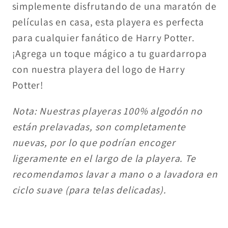
simplemente disfrutando de una maratón de
películas en casa, esta playera es perfecta
para cualquier fanático de Harry Potter.
¡Agrega un toque mágico a tu guardarropa
con nuestra playera del logo de Harry
Potter!
Nota: Nuestras playeras 100% algodón no
están prelavadas, son completamente
nuevas, por lo que podrían encoger
ligeramente en el largo de la playera. Te
recomendamos lavar a mano o a lavadora en
ciclo suave (para telas delicadas).