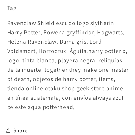
Tag
Ravenclaw Shield escudo logo slytherin,
Harry Potter, Rowena gryffindor, Hogwarts,
Helena Ravenclaw, Dama gris, Lord
Voldemort, Horrocrux, Águila.harry potter x,
logo, tinta blanca, playera negra, reliquias
de la muerte, together they make one master
of death, objetos de harry potter, items,
tienda online otaku shop geek store anime
en línea guatemala, con envíos always azul
celeste aqua potterhead,
Share