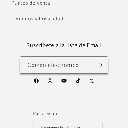
Puntos de Venta
Tèrminos y Privacidad
Suscríbete a la lista de Email
Correo electrónico
Facebook
Instagram
YouTube
TikTok
X
(Twitter)
País/región