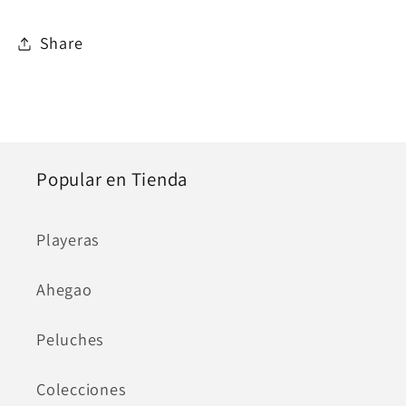
Share
Popular en Tienda
Playeras
Ahegao
Peluches
Colecciones