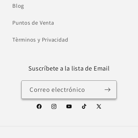
Blog
Puntos de Venta
Tèrminos y Privacidad
Suscríbete a la lista de Email
Correo electrónico
Facebook
Instagram
YouTube
TikTok
X
(Twitter)