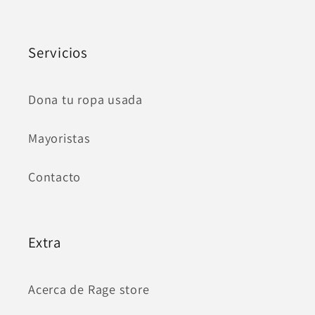
Servicios
Dona tu ropa usada
Mayoristas
Contacto
Extra
Acerca de Rage store