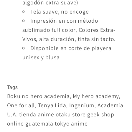
algodón extra-suave)
Tela suave, no encoge
Impresión en con método
sublimado full color, Colores Extra-
Vivos, alta duración, tinta sin tacto.
Disponible en corte de playera
unisex y blusa
Tags
Boku no hero academia, My hero academy,
One for all, Tenya Lida, Ingenium, Academia
U.A. tienda anime otaku store geek shop
online guatemala tokyo anime