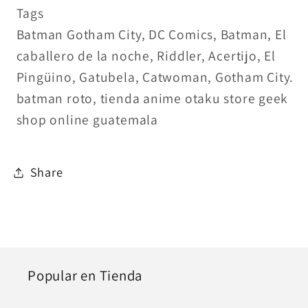
Tags
Batman Gotham City, DC Comics, Batman, El
caballero de la noche, Riddler, Acertijo, El
Pingüino, Gatubela, Catwoman, Gotham City.
batman roto, tienda anime otaku store geek
shop online guatemala
Share
Popular en Tienda