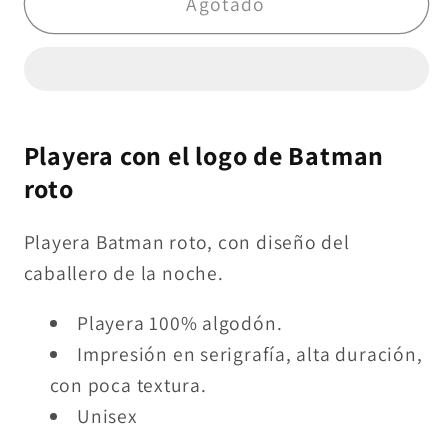
Batman
Batman
Agotado
roto
roto
Playera con el logo de Batman
roto
Playera Batman roto, con diseño del
caballero de la noche.
Playera 100% algodón.
Impresión en serigrafía, alta duración,
con poca textura.
Unisex