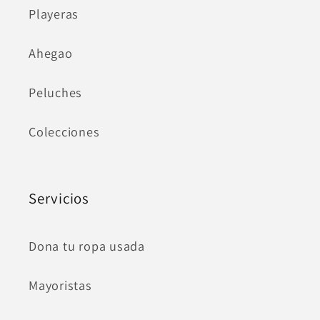
Playeras
Ahegao
Peluches
Colecciones
Servicios
Dona tu ropa usada
Mayoristas