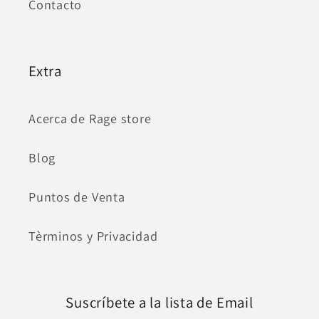
Contacto
Extra
Acerca de Rage store
Blog
Puntos de Venta
Tèrminos y Privacidad
Suscríbete a la lista de Email