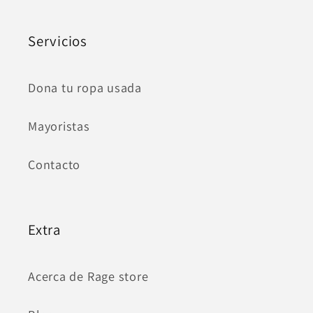
Servicios
Dona tu ropa usada
Mayoristas
Contacto
Extra
Acerca de Rage store