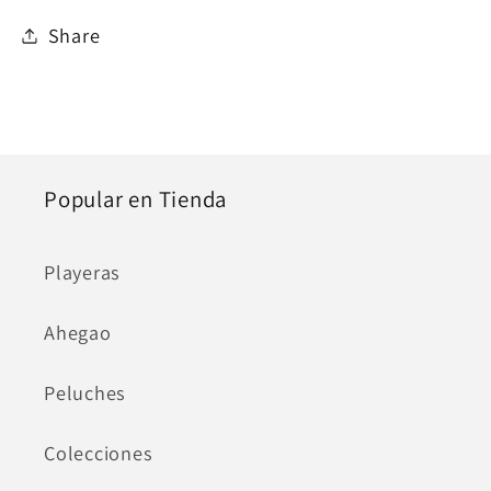
Share
Popular en Tienda
Playeras
Ahegao
Peluches
Colecciones