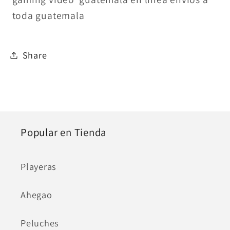
toda guatemala
Share
Popular en Tienda
Playeras
Ahegao
Peluches