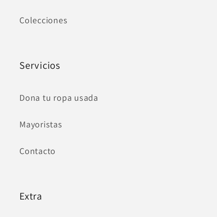
Colecciones
Servicios
Dona tu ropa usada
Mayoristas
Contacto
Extra